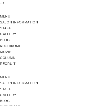
-->
MENU
SALON INFORMATION
STAFF
GALLERY
BLOG
KUCHIKOMI
MOVIE
COLUMN
RECRUIT
MENU
SALON INFORMATION
STAFF
GALLERY
BLOG