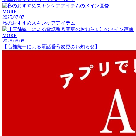
MORE
2025.07.07
私のおすすめスキンケアアイテム
MORE
2025.05.08
【店舗統一による電話番号変更のお知らせ】