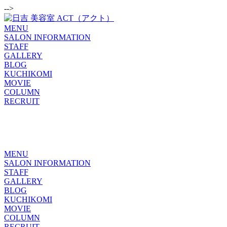
-->
MENU
SALON INFORMATION
STAFF
GALLERY
BLOG
KUCHIKOMI
MOVIE
COLUMN
RECRUIT
MENU
SALON INFORMATION
STAFF
GALLERY
BLOG
KUCHIKOMI
MOVIE
COLUMN
RECRUIT