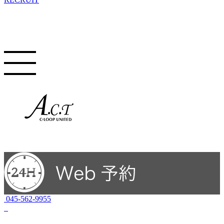
045-562-9955