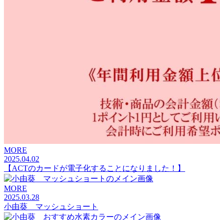
MORE
2025.04.02
【ACTのカードが電子化することになりました！】
MORE
2025.03.28
小由葵 マッシュショート