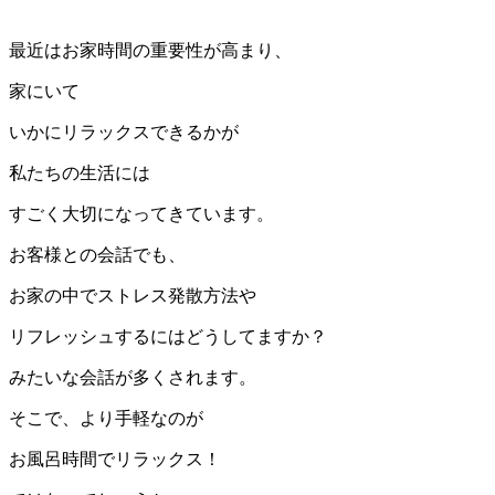
最近はお家時間の重要性が高まり、
家にいて
いかにリラックスできるかが
私たちの生活には
すごく大切になってきています。
お客様との会話でも、
お家の中でストレス発散方法や
リフレッシュするにはどうしてますか？
みたいな会話が多くされます。
そこで、
より手軽なのが
お風呂時間で
リラックス！