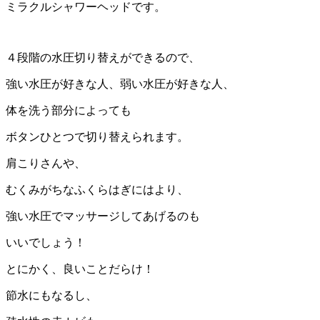
ミラクルシャワーヘッドです。
４段階の水圧切り替えができるので、
強い水圧が好きな人、弱い水圧が好きな人、
体を洗う部分によっても
ボタンひとつで切り替えられます。
肩こりさんや、
むくみがちなふくらはぎにはより、
強い水圧でマッサージしてあげるのも
いいでしょう！
とにかく、良いことだらけ！
節水にもなるし、