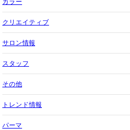
カラー
クリエイティブ
サロン情報
スタッフ
その他
トレンド情報
パーマ