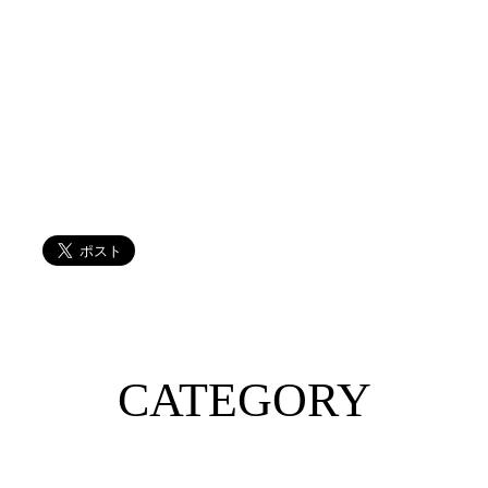
CATEGORY