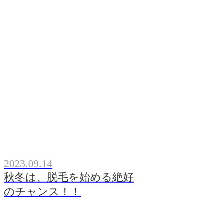
2023.09.14
秋冬は、脱毛を始める絶好
のチャンス！！