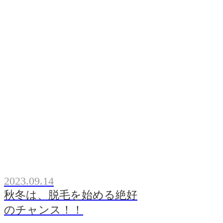
2023.09.14
秋冬は、脱毛を始める絶好
のチャンス！！