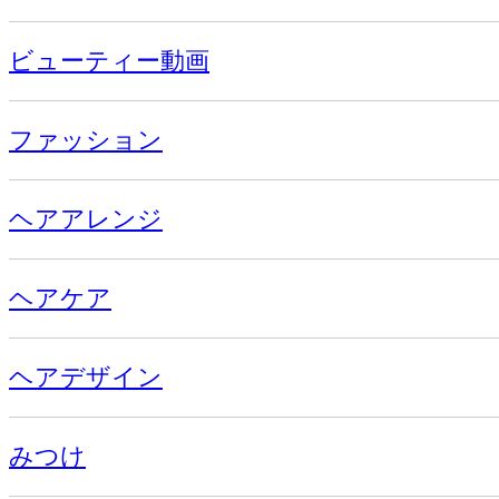
ビューティー動画
ファッション
ヘアアレンジ
ヘアケア
ヘアデザイン
みつけ