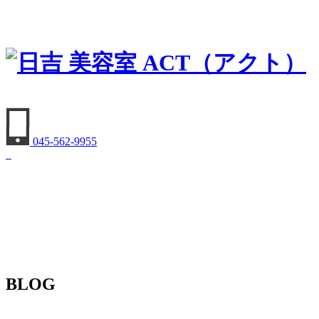
045-562-9955
BLOG