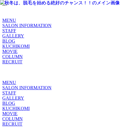
-->
MENU
SALON INFORMATION
STAFF
GALLERY
BLOG
KUCHIKOMI
MOVIE
COLUMN
RECRUIT
MENU
SALON INFORMATION
STAFF
GALLERY
BLOG
KUCHIKOMI
MOVIE
COLUMN
RECRUIT