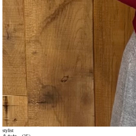
stylist