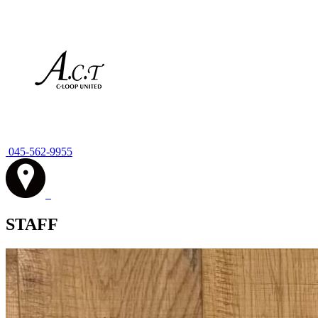
045-562-9955
STAFF