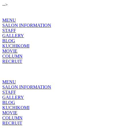
-->
MENU
SALON INFORMATION
STAFF
GALLERY
BLOG
KUCHIKOMI
MOVIE
COLUMN
RECRUIT
MENU
SALON INFORMATION
STAFF
GALLERY
BLOG
KUCHIKOMI
MOVIE
COLUMN
RECRUIT