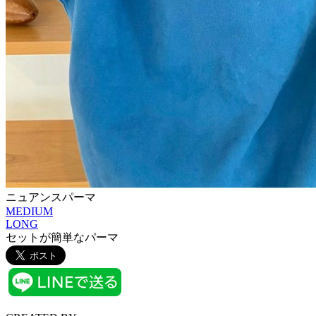
ニュアンスパーマ
MEDIUM
LONG
セットが簡単なパーマ