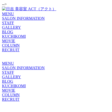
-->
MENU
SALON INFORMATION
STAFF
GALLERY
BLOG
KUCHIKOMI
MOVIE
COLUMN
RECRUIT
MENU
SALON INFORMATION
STAFF
GALLERY
BLOG
KUCHIKOMI
MOVIE
COLUMN
RECRUIT