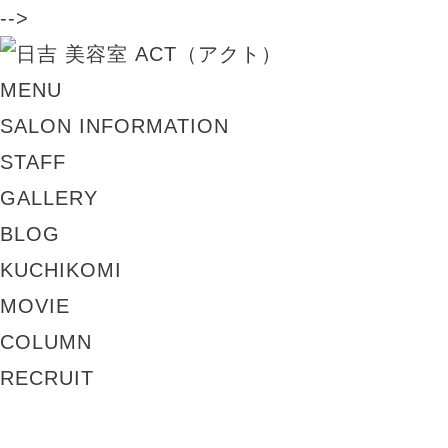
-->
MENU
SALON INFORMATION
STAFF
GALLERY
BLOG
KUCHIKOMI
MOVIE
COLUMN
RECRUIT