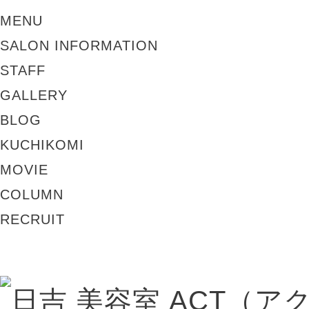
MENU
SALON INFORMATION
STAFF
GALLERY
BLOG
KUCHIKOMI
MOVIE
COLUMN
RECRUIT