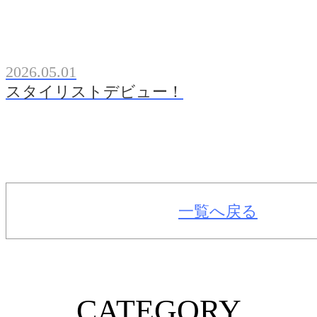
2026.05.01
スタイリストデビュー！
一覧へ戻る
CATEGORY