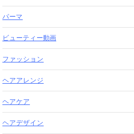
パーマ
ビューティー動画
ファッション
ヘアアレンジ
ヘアケア
ヘアデザイン