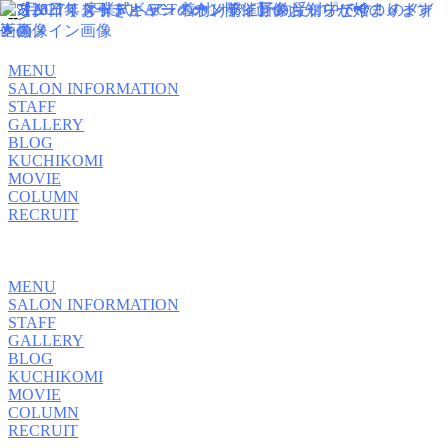
-->
MENU
SALON INFORMATION
STAFF
GALLERY
BLOG
KUCHIKOMI
MOVIE
COLUMN
RECRUIT
MENU
SALON INFORMATION
STAFF
GALLERY
BLOG
KUCHIKOMI
MOVIE
COLUMN
RECRUIT