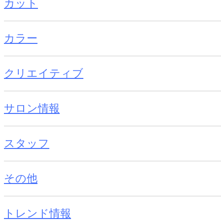
カット
カラー
クリエイティブ
サロン情報
スタッフ
その他
トレンド情報