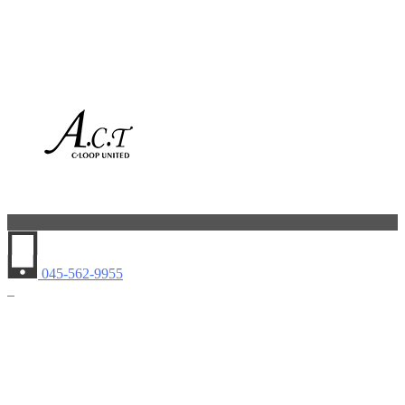
045-562-9955