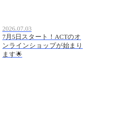
2026.07.03
7月5日スタート！ACTのオ
ンラインショップが始まり
ます🌟