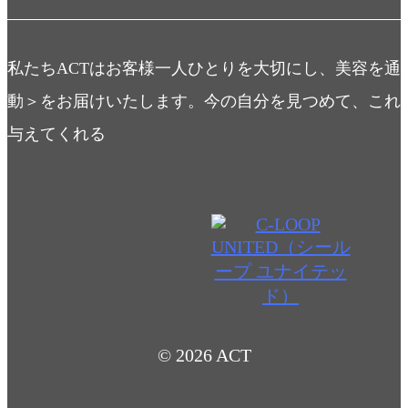
私たちACTはお客様一人ひとりを大切にし、美容を通
動＞をお届けいたします。今の自分を見つめて、これ
与えてくれる
© 2026 ACT