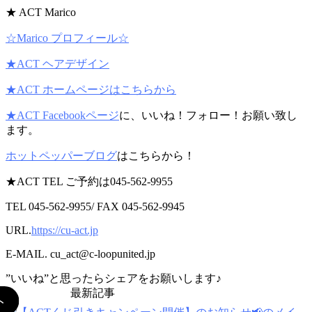
★ ACT Marico
☆Marico プロフィール☆
★ACT ヘアデザイン
★ACT ホームページはこちらから
★ACT Facebookページ
に、いいね！フォロー！お願い致し
ます。
ホットペッパーブログ
はこちらから！
★ACT TEL ご予約は045-562-9955
TEL 045-562-9955/ FAX 045-562-9945
URL.
https://cu-act.jp
E-MAIL. cu_act@c-loopunited.jp
”いいね”と思ったらシェアをお願いします♪
最新記事