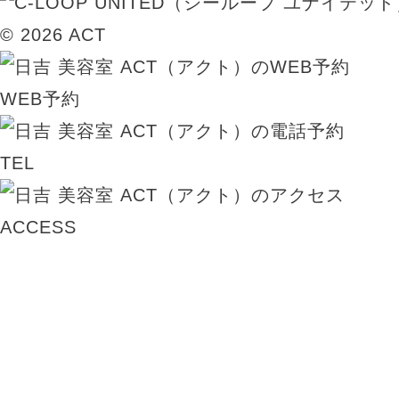
© 2026 ACT
WEB予約
TEL
ACCESS