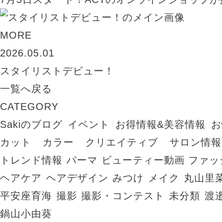
MORE
2026.05.01
スタイリストデビュー！
一覧へ戻る
CATEGORY
Sakiのブログ
イベント
お得情報&美容情報
お
カット
カラー
クリエイティブ
サロン情報
トレンド情報
パーマ
ビューティー動画
ファッ
ヘアケア
ヘアデザイン
みつけ
メイク
丸山里
平安座育海
撮影
撮影・コンテスト
未分類
渡
鍋山小由葵