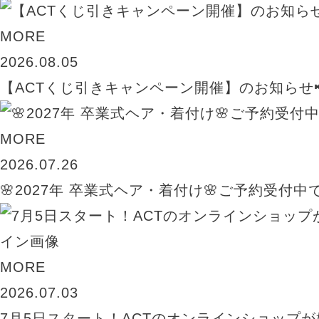
MORE
2026.08.05
【ACTくじ引きキャンペーン開催】のお知らせ
MORE
2026.07.26
🌸2027年 卒業式ヘア・着付け🌸ご予約受付中
MORE
2026.07.03
7月5日スタート！ACTのオンラインショップが