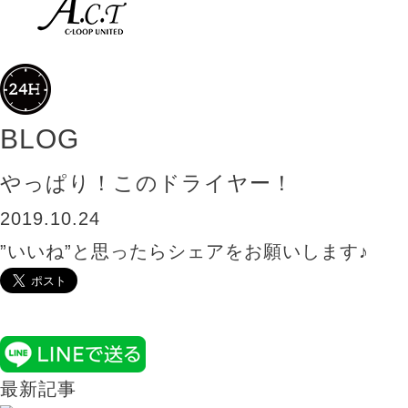
BLOG
やっぱり！このドライヤー！
2019.10.24
”いいね”と思ったらシェアをお願いします♪
最新記事