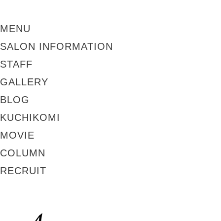
MENU
SALON INFORMATION
STAFF
GALLERY
BLOG
KUCHIKOMI
MOVIE
COLUMN
RECRUIT