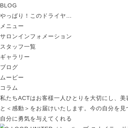
BLOG
やっぱり！このドライヤ…
メニュー
サロンインフォメーション
スタッフ一覧
ギャラリー
ブログ
ムービー
コラム
私たちACTはお客様一人ひとりを大切にし、美
と＜感動＞をお届けいたします。今の自分を見
自分に勇気を与えてくれる