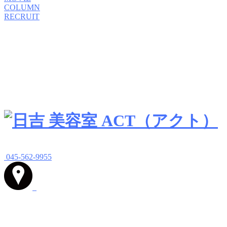
COLUMN
RECRUIT
045-562-9955