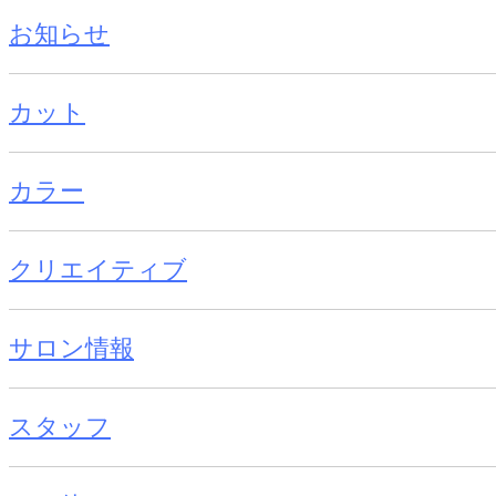
お知らせ
カット
カラー
クリエイティブ
サロン情報
スタッフ