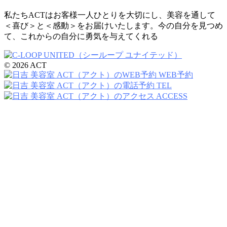
私たちACTはお客様一人ひとりを大切にし、美容を通して
＜喜び＞と＜感動＞をお届けいたします。今の自分を見つめ
て、これからの自分に勇気を与えてくれる
© 2026 ACT
WEB予約
TEL
ACCESS