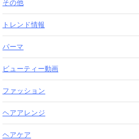
その他
トレンド情報
パーマ
ビューティー動画
ファッション
ヘアアレンジ
ヘアケア