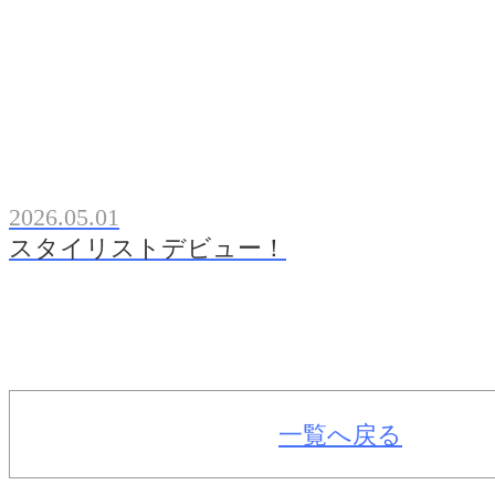
2026.05.01
スタイリストデビュー！
一覧へ戻る