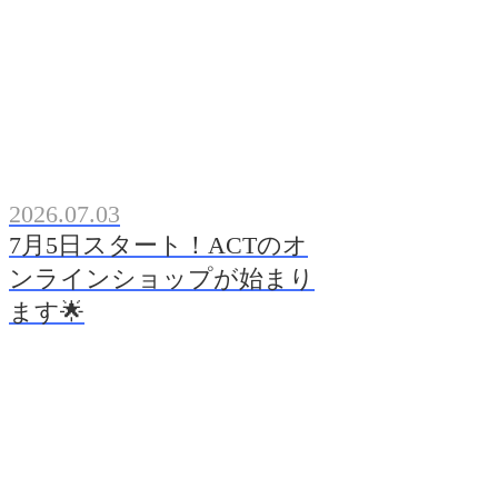
2026.07.03
7月5日スタート！ACTのオ
ンラインショップが始まり
ます🌟