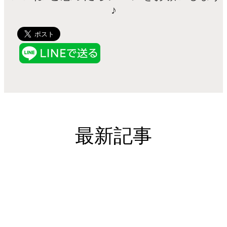
♪
最新記事