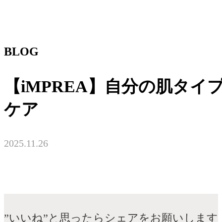
BLOG
【iMPREA】自分の肌タイ
ケア
2025.11.26
”いいね”と思ったらシェアをお願いします