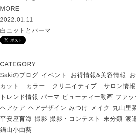
MORE
2022.01.11
白ニットとパーマ
CATEGORY
Sakiのブログ
イベント
お得情報&美容情報
お
カット
カラー
クリエイティブ
サロン情報
トレンド情報
パーマ
ビューティー動画
ファッ
ヘアケア
ヘアデザイン
みつけ
メイク
丸山里
平安座育海
撮影
撮影・コンテスト
未分類
渡
鍋山小由葵