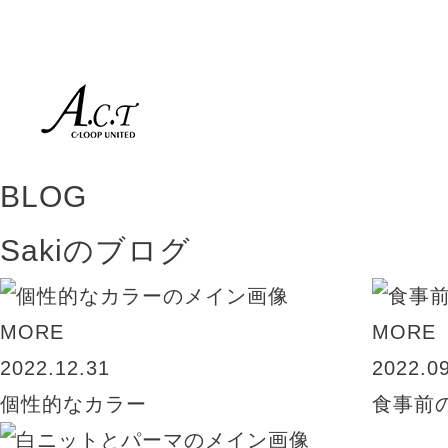
BLOG
Sakiのブログ
MORE
MORE
2022.12.31
2022.0
個性的なカラー
食事前