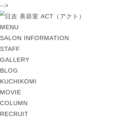
-->
MENU
SALON INFORMATION
STAFF
GALLERY
BLOG
KUCHIKOMI
MOVIE
COLUMN
RECRUIT