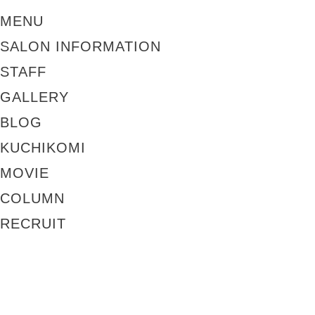
MENU
SALON INFORMATION
STAFF
GALLERY
BLOG
KUCHIKOMI
MOVIE
COLUMN
RECRUIT