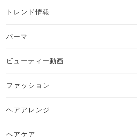
トレンド情報
パーマ
ビューティー動画
ファッション
ヘアアレンジ
ヘアケア