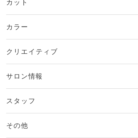
カット
カラー
クリエイティブ
サロン情報
スタッフ
その他