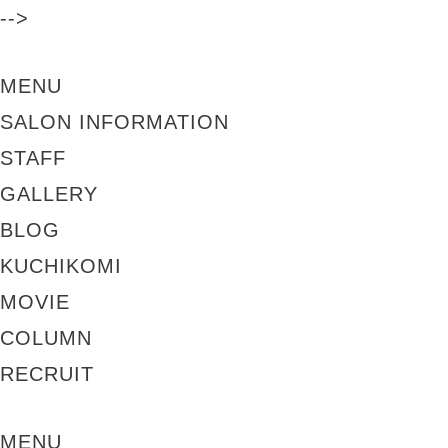
-->
MENU
SALON INFORMATION
STAFF
GALLERY
BLOG
KUCHIKOMI
MOVIE
COLUMN
RECRUIT
MENU