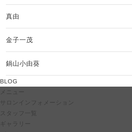
真由
金子一茂
鍋山小由葵
BLOG
メニュー
サロンインフォメーション
スタッフ一覧
ギャラリー