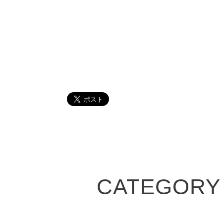
CATEGORY