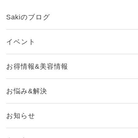
Sakiのブログ
イベント
お得情報&美容情報
お悩み&解決
お知らせ