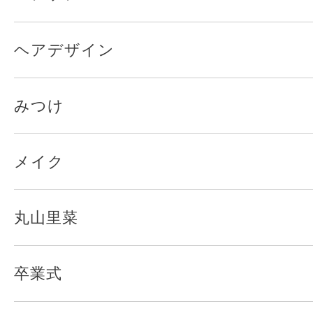
ヘアデザイン
みつけ
メイク
丸山里菜
卒業式