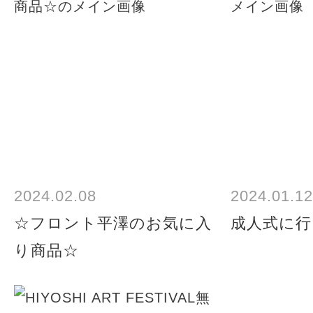
2024.02.08
2024.01.12
☆フロント平澤のお気に入
成人式に行
り商品☆