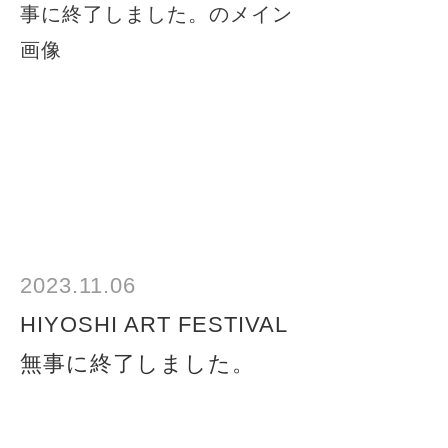
2023.11.06
HIYOSHI ART FESTIVAL
無事に終了しました。