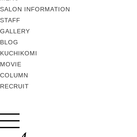
SALON INFORMATION
STAFF
GALLERY
BLOG
KUCHIKOMI
MOVIE
COLUMN
RECRUIT