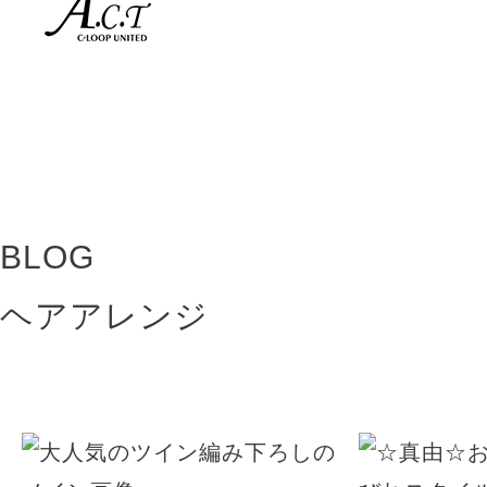
BLOG
ヘアアレンジ