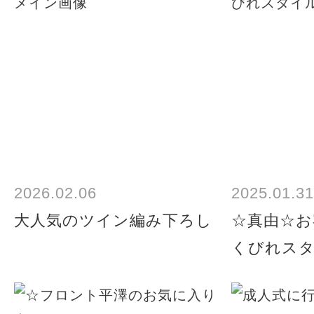
2026.02.06
2025.01.31
大人気のツイン編み下ろし
☆真由☆お
くびれス