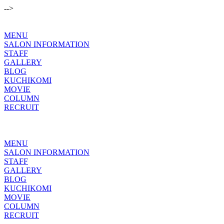
-->
MENU
SALON INFORMATION
STAFF
GALLERY
BLOG
KUCHIKOMI
MOVIE
COLUMN
RECRUIT
MENU
SALON INFORMATION
STAFF
GALLERY
BLOG
KUCHIKOMI
MOVIE
COLUMN
RECRUIT