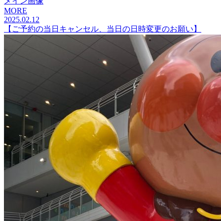
MORE
2025.02.12
【ご予約の当日キャンセル、当日の日時変更のお願い】