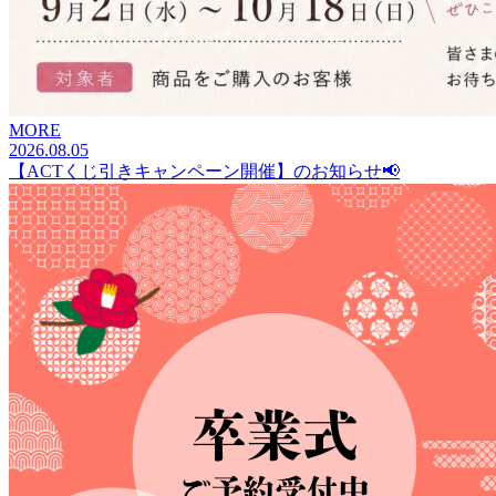
MORE
2026.08.05
【ACTくじ引きキャンペーン開催】のお知らせ📢