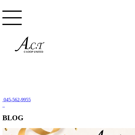
045-562-9955
BLOG