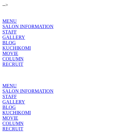
-->
MENU
SALON INFORMATION
STAFF
GALLERY
BLOG
KUCHIKOMI
MOVIE
COLUMN
RECRUIT
MENU
SALON INFORMATION
STAFF
GALLERY
BLOG
KUCHIKOMI
MOVIE
COLUMN
RECRUIT