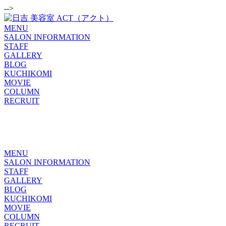
-->
MENU
SALON INFORMATION
STAFF
GALLERY
BLOG
KUCHIKOMI
MOVIE
COLUMN
RECRUIT
MENU
SALON INFORMATION
STAFF
GALLERY
BLOG
KUCHIKOMI
MOVIE
COLUMN
RECRUIT