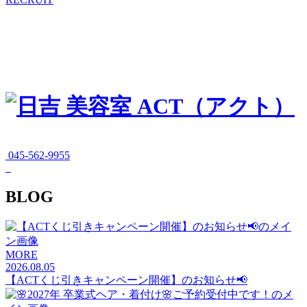
045-562-9955
BLOG
MORE
2026.08.05
【ACTくじ引きキャンペーン開催】のお知らせ📢