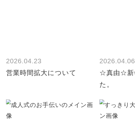
2026.04.23
2026.04.06
営業時間拡大について
☆真由☆新
た。