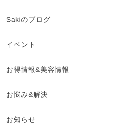
Sakiのブログ
イベント
お得情報&美容情報
お悩み&解決
お知らせ