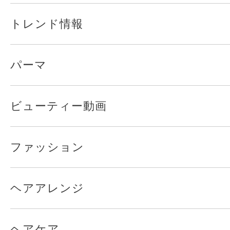
トレンド情報
パーマ
ビューティー動画
ファッション
ヘアアレンジ
ヘアケア