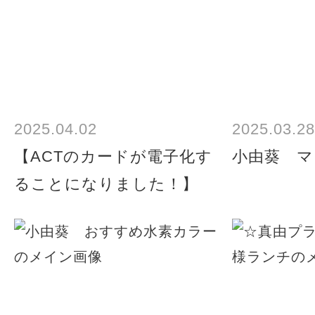
2025.04.02
2025.03.28
【ACTのカードが電子化す
小由葵 マ
ることになりました！】