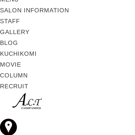
SALON INFORMATION
STAFF
GALLERY
BLOG
KUCHIKOMI
MOVIE
COLUMN
RECRUIT