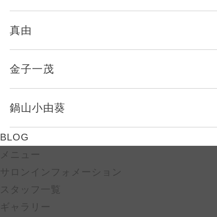
真由
金子一茂
鍋山小由葵
BLOG
メニュー
サロンインフォメーション
スタッフ一覧
ギャラリー