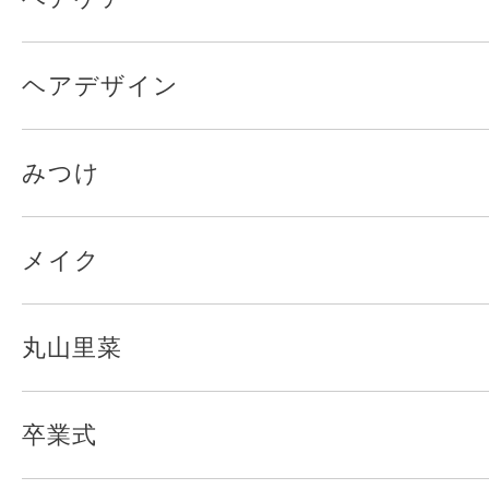
ヘアデザイン
みつけ
メイク
丸山里菜
卒業式