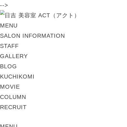
-->
MENU
SALON INFORMATION
STAFF
GALLERY
BLOG
KUCHIKOMI
MOVIE
COLUMN
RECRUIT
MENU