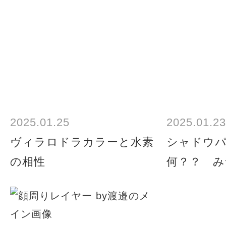
2025.01.25
2025.01.23
ヴィラロドラカラーと水素
シャドウ
の相性
何？？ み