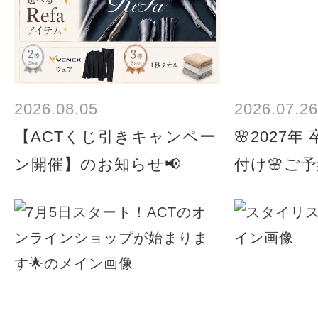
2026.08.05
2026.07.26
【ACTくじ引きキャンペー
🌸2027
ン開催】のお知らせ📢
付け🌸ご