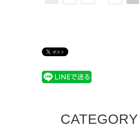
CATEGORY