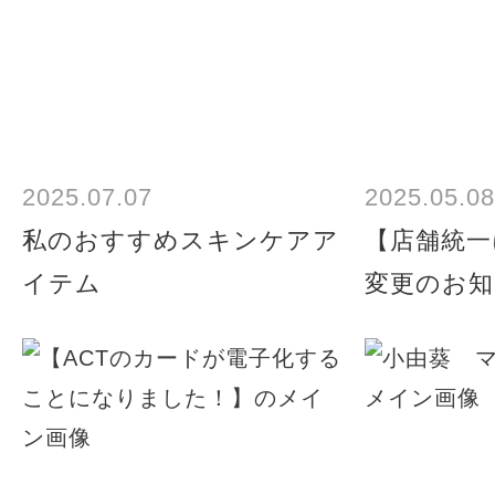
2025.07.07
2025.05.08
私のおすすめスキンケアア
【店舗統一
イテム
変更のお知