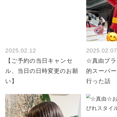
2025.02.12
2025.02.07
【ご予約の当日キャンセ
☆真由プラ
ル、当日の日時変更のお願
的スーパー
い】
行った話