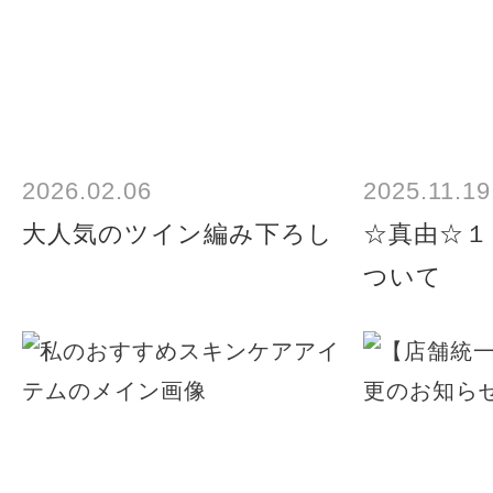
2026.02.06
2025.11.19
大人気のツイン編み下ろし
☆真由☆１
ついて