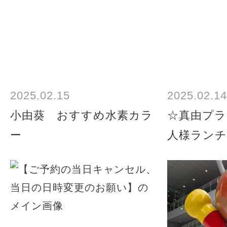
2025.02.15
2025.02.14
小由葵 おすすめ水素カラ
☆真由プラ
ー
人様ランチ