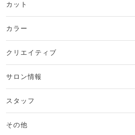
カット
カラー
クリエイティブ
サロン情報
スタッフ
その他