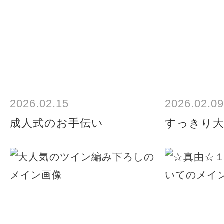
2026.02.15
2026.02.09
成人式のお手伝い
すっきり