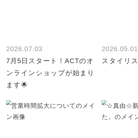
2026.07.03
2026.05.01
7月5日スタート！ACTのオ
スタイリ
ンラインショップが始まり
ます🌟