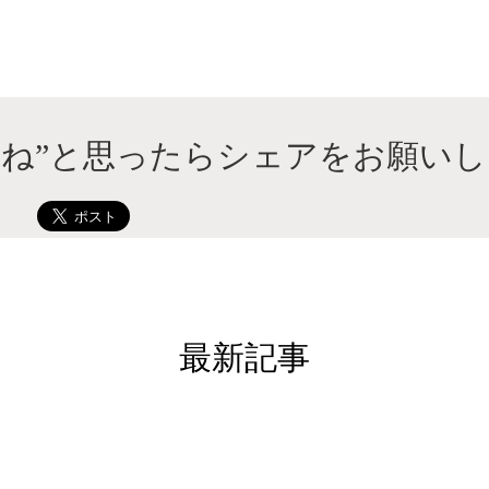
いね”と思ったらシェアをお願いし
最新記事