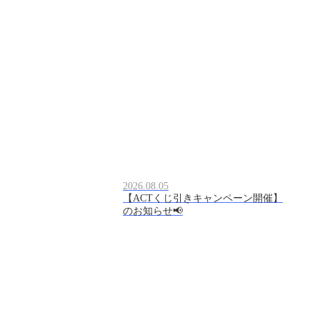
2026.08.05
【ACTくじ引きキャンペーン開催】
のお知らせ📢