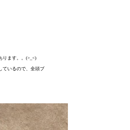
ます。。(>_<)
しているので、全頭ブ