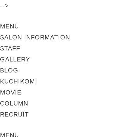
-->
MENU
SALON INFORMATION
STAFF
GALLERY
BLOG
KUCHIKOMI
MOVIE
COLUMN
RECRUIT
MENU