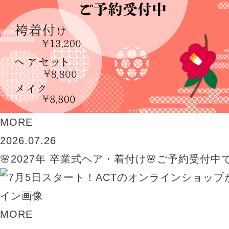
MORE
2026.07.26
🌸2027年 卒業式ヘア・着付け🌸ご予約受付中
MORE