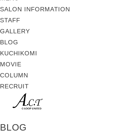
SALON INFORMATION
STAFF
GALLERY
BLOG
KUCHIKOMI
MOVIE
COLUMN
RECRUIT
BLOG