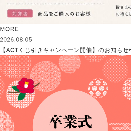
MORE
2026.08.05
【ACTくじ引きキャンペーン開催】のお知らせ