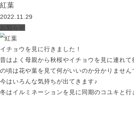
紅葉
2022.11.29
お知らせ
イチョウを見に行きました！
昔はよく母親から秋桜やイチョウを見に連れて
の頃は花や葉を見て何がいいのか分かりませんで
今はいろんな気持ちが出てきます♪
冬はイルミネーションを見に同期のコユキと行