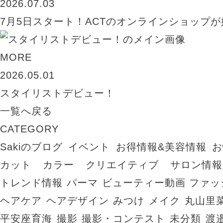
2026.07.03
7月5日スタート！ACTのオンラインショップが
MORE
2026.05.01
スタイリストデビュー！
一覧へ戻る
CATEGORY
Sakiのブログ
イベント
お得情報&美容情報
お
カット
カラー
クリエイティブ
サロン情報
トレンド情報
パーマ
ビューティー動画
ファッ
ヘアケア
ヘアデザイン
みつけ
メイク
丸山里
平安座育海
撮影
撮影・コンテスト
未分類
渡