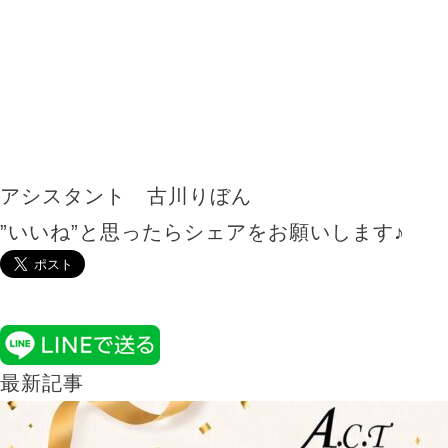
アシスタント 古川りぼん
”いいね”と思ったらシェアをお願いします♪
最新記事