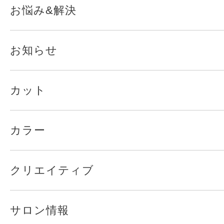
お悩み&解決
お知らせ
カット
カラー
クリエイティブ
サロン情報