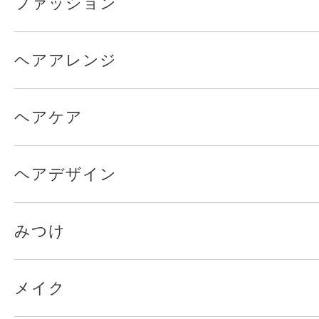
ファッション
ヘアアレンジ
ヘアケア
ヘアデザイン
みつけ
メイク