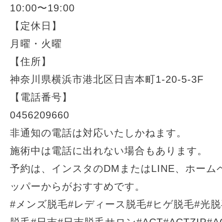
10:00〜19:00
【定休日】
月曜・火曜
【住所】
神奈川県横浜市港北区日吉本町1-20-5-3F
【電話番号】
0456209660
非通知の電話は対応いたしかねます。
施術中は電話に出れない場合もあります。
予約は、インスタのDMまたはLINE、ホー
ッパーからがおすすめです。
#メンズ脱毛#レディース脱毛#ヒゲ脱毛#光脱