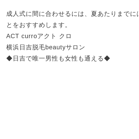
成人式に間に合わせるには、夏あたりまでに
とをおすすめします。
ACT curroアクト クロ
横浜日吉脱毛beautyサロン
◆日吉で唯一男性も女性も通える◆