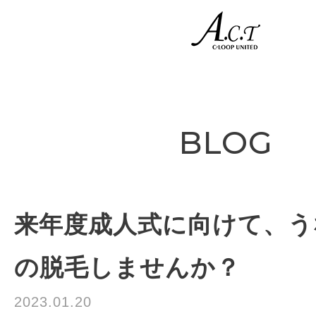
-->
BLOG
来年度成人式に向けて、う
の脱毛しませんか？
2023.01.20