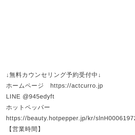
↓無料カウンセリング予約受付中↓
ホームページ https://actcurro.jp
LINE @945edyft
ホットペッパー
https://beauty.hotpepper.jp/kr/slnH0006197
【営業時間】