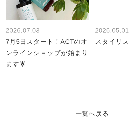
2026.07.03
2026.05.01
7月5日スタート！ACTのオ
スタイリ
ンラインショップが始まり
ます🌟
一覧へ戻る