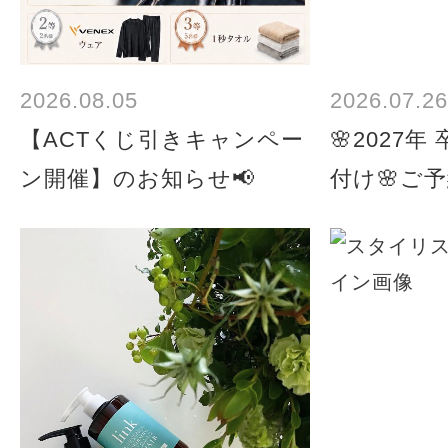
2026.08.05
2026.07.26
【ACTくじ引きキャンペー
🌸2027
ン開催】のお知らせ📢
付け🌸ご