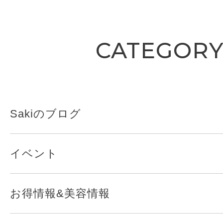
CATEGOR
Sakiのブログ
イベント
お得情報&美容情報