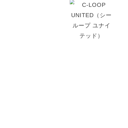
© 2026 ACT