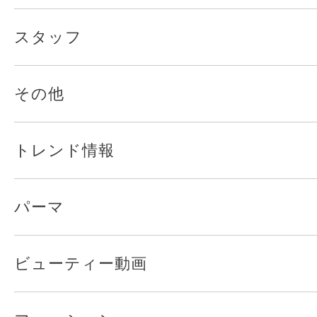
スタッフ
その他
トレンド情報
パーマ
ビューティー動画