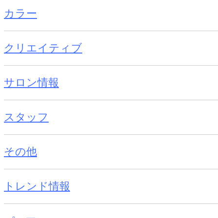
カラー
クリエイティブ
サロン情報
スタッフ
その他
トレンド情報