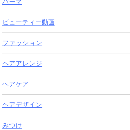
パーマ
ビューティー動画
ファッション
ヘアアレンジ
ヘアケア
ヘアデザイン
みつけ