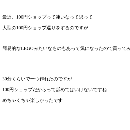
最近、100円ショップって凄いなって思って
大型の100円ショップ巡りをするのですが
簡易的なLEGOみたいなものもあって気になったので買って
30分くらいで一つ作れたのですが
100円ショップだからって舐めてはいけないですね
めちゃくちゃ楽しかったです！