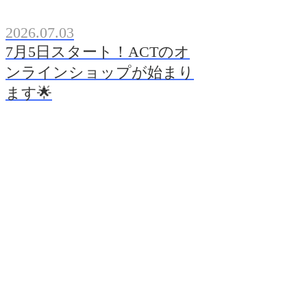
2026.07.03
7月5日スタート！ACTのオ
ンラインショップが始まり
ます🌟