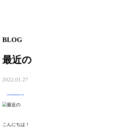
BLOG
最近の
2022.01.27
みつけ
こんにちは！