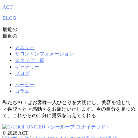
ACT
BLOG
最近の
最近の
メニュー
サロンインフォメーション
スタッフ一覧
ギャラリー
ブログ
ムービー
コラム
私たちACTはお客様一人ひとりを大切にし、美容を通して
＜喜び＞と＜感動＞をお届けいたします。今の自分を見つめ
て、これからの自分に勇気を与えてくれる
© 2026 ACT