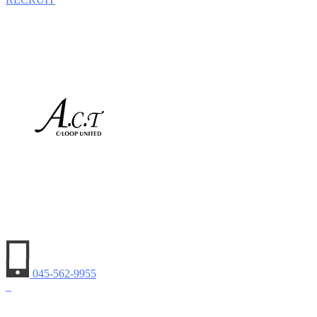
045-562-9955