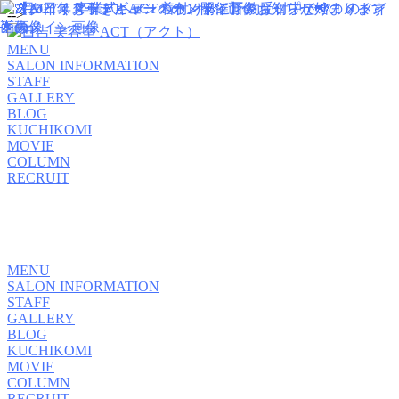
-->
MENU
SALON INFORMATION
STAFF
GALLERY
BLOG
KUCHIKOMI
MOVIE
COLUMN
RECRUIT
MENU
SALON INFORMATION
STAFF
GALLERY
BLOG
KUCHIKOMI
MOVIE
COLUMN
RECRUIT