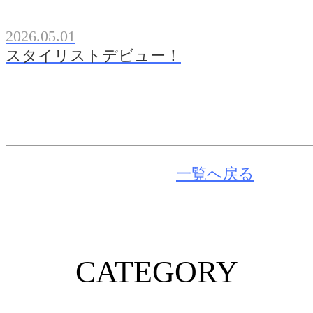
2026.05.01
スタイリストデビュー！
一覧へ戻る
CATEGORY