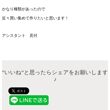
かなり種類があったので
近々買い集めて作りたいと思います！
アシスタント 見付
”いいね”と思ったらシェアをお願いします
♪