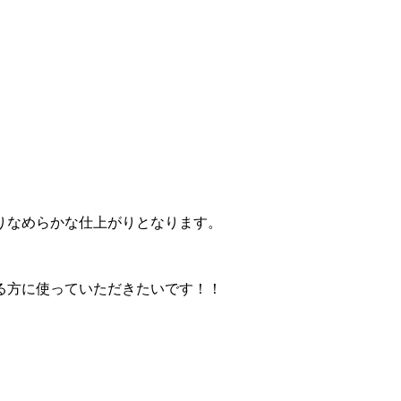
りなめらかな仕上がりとなります。
る方に使っていただきたいです！！