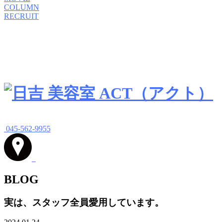
COLUMN
RECRUIT
045-562-9955
BLOG
実は、スタッフ全員愛用しています。