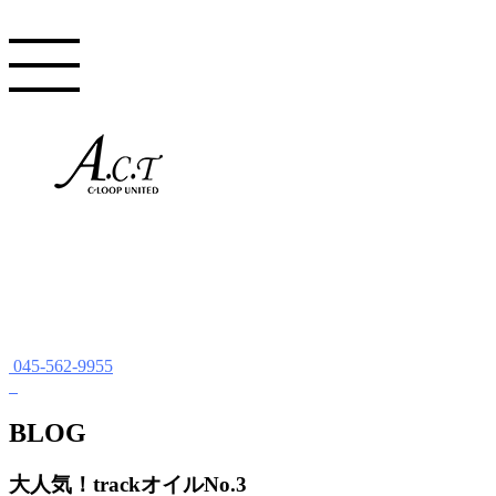
045-562-9955
BLOG
大人気！trackオイルNo.3