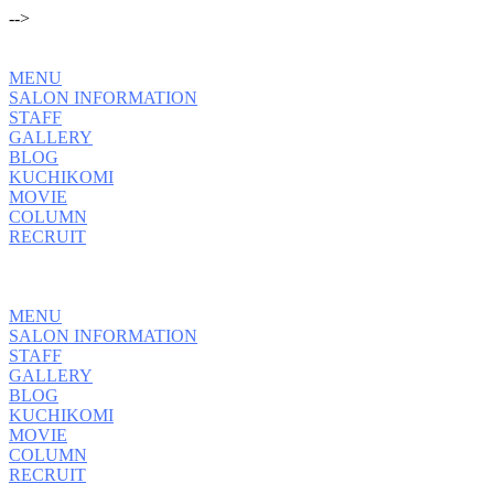
-->
MENU
SALON INFORMATION
STAFF
GALLERY
BLOG
KUCHIKOMI
MOVIE
COLUMN
RECRUIT
MENU
SALON INFORMATION
STAFF
GALLERY
BLOG
KUCHIKOMI
MOVIE
COLUMN
RECRUIT