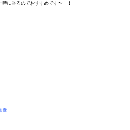
た時に香るのでおすすめです〜！！