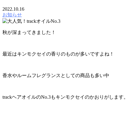
2022.10.16
お知らせ
秋が深まってきました！
最近はキンモクセイの香りのものが多いですよね！
香水やルームフレグランスとしての商品も多い中
trackヘアオイルのNo.3もキンモクセイのかおりがします。