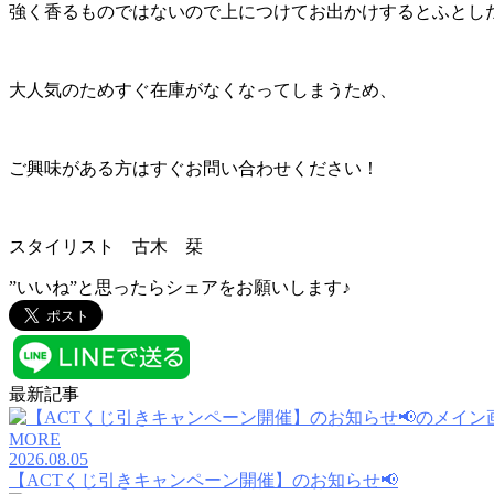
強く香るものではないので上につけてお出かけするとふとし
大人気のためすぐ在庫がなくなってしまうため、
ご興味がある方はすぐお問い合わせください！
スタイリスト 古木 栞
”いいね”と思ったらシェアをお願いします♪
最新記事
MORE
2026.08.05
【ACTくじ引きキャンペーン開催】のお知らせ📢