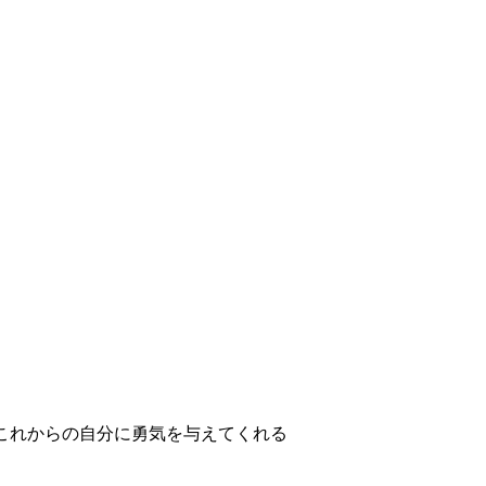
これからの自分に勇気を与えてくれる