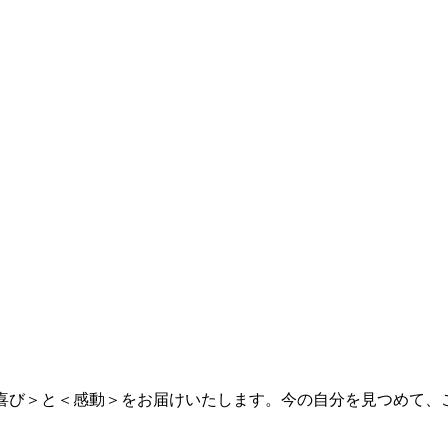
＜喜び＞と＜感動＞をお届けいたします。今の自分を見つめて、