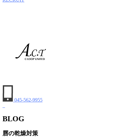
045-562-9955
BLOG
唇の乾燥対策