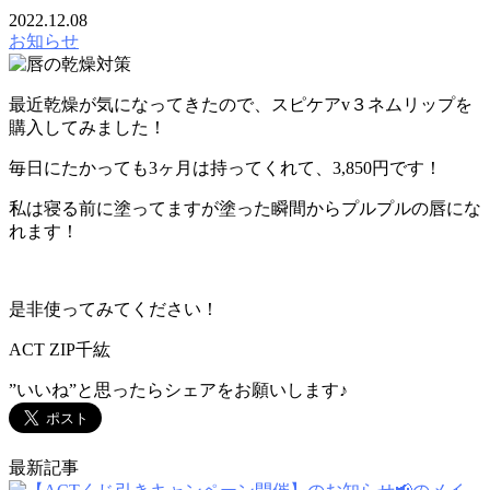
2022.12.08
お知らせ
最近乾燥が気になってきたので、スピケアv３ネムリップを
購入してみました！
毎日にたかっても3ヶ月は持ってくれて、3,850円です！
私は寝る前に塗ってますが塗った瞬間からプルプルの唇にな
れます！
是非使ってみてください！
ACT ZIP千紘
”いいね”と思ったらシェアをお願いします♪
最新記事