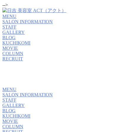
-->
MENU
SALON INFORMATION
STAFF
GALLERY
BLOG
KUCHIKOMI
MOVIE
COLUMN
RECRUIT
MENU
SALON INFORMATION
STAFF
GALLERY
BLOG
KUCHIKOMI
MOVIE
COLUMN
RECRUIT