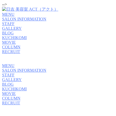
-->
MENU
SALON INFORMATION
STAFF
GALLERY
BLOG
KUCHIKOMI
MOVIE
COLUMN
RECRUIT
MENU
SALON INFORMATION
STAFF
GALLERY
BLOG
KUCHIKOMI
MOVIE
COLUMN
RECRUIT