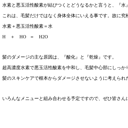
水素と悪玉活性酸素が結びつくとどうなるかと言うと、『水
これは、毛髪だけではなく身体全体にいえる事です。故に究
水素＋悪玉活性酸素＝水
H ＋ HO ＝ H2O
髪のダメージの主な原因は、『酸化』と『乾燥』です。
超高濃度水素で悪玉活性酸素を中和し、毛髪中心部にしっか
髪のスキンケアで根本からダメージさせないように考えられ
いろんなメニューと組み合わせる予定ですので、ぜひ皆さん