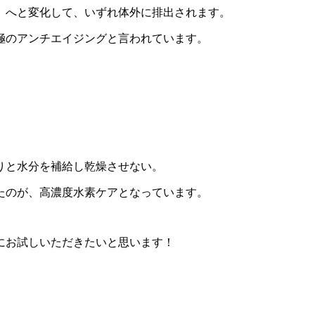
』へと変化して、いずれ体外に排出されます。
極のアンチエイジングと言われています。
りと水分を補給し乾燥させない。
たのが、高濃度水素ケアとなっています。
にお試しいただきたいと思います！