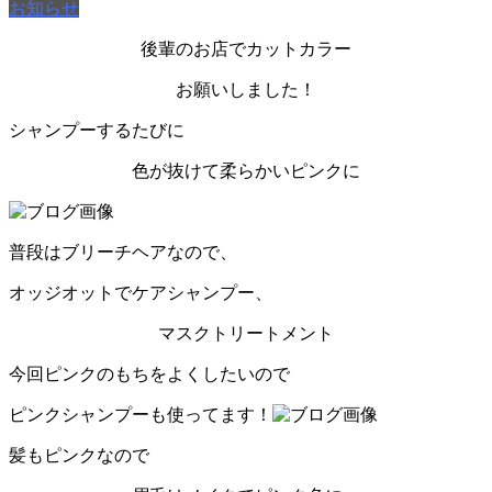
お知らせ
後輩のお店でカットカラー
お願いしました！
シャンプーするたびに
色が抜けて柔らかいピンクに
普段はブリーチヘアなので、
オッジオットでケアシャンプー、
マスクトリートメント
今回ピンクのもちをよくしたいので
ピンクシャンプーも使ってます！
髪もピンクなので