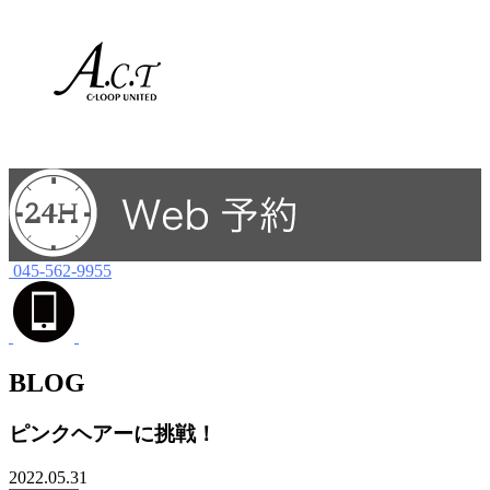
045-562-9955
BLOG
ピンクヘアーに挑戦！
2022.05.31