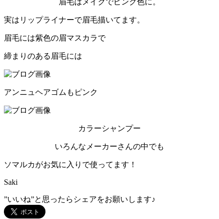
眉毛はメイクでピンク色に。
実はリップライナーで眉毛描いてます。
眉毛には紫色の眉マスカラで
締まりのある眉毛には
アンニュヘアゴムもピンク
カラーシャンプー
いろんなメーカーさんの中でも
ソマルカがお気に入りで使ってます！
Saki
”いいね”と思ったらシェアをお願いします♪