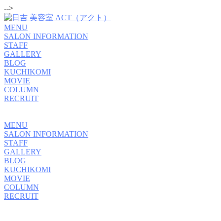
-->
MENU
SALON INFORMATION
STAFF
GALLERY
BLOG
KUCHIKOMI
MOVIE
COLUMN
RECRUIT
MENU
SALON INFORMATION
STAFF
GALLERY
BLOG
KUCHIKOMI
MOVIE
COLUMN
RECRUIT