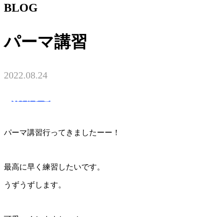
BLOG
パーマ講習
2022.08.24
お知らせ
パーマ講習行ってきましたーー！
最高に早く練習したいです。
うずうずします。