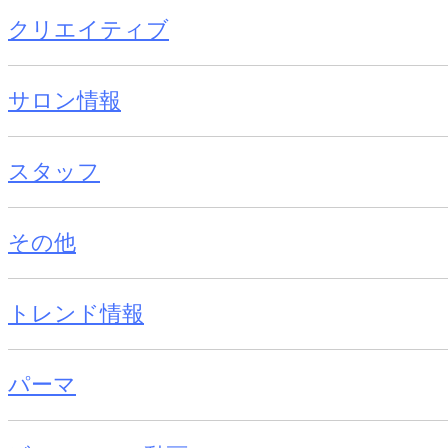
クリエイティブ
サロン情報
スタッフ
その他
トレンド情報
パーマ