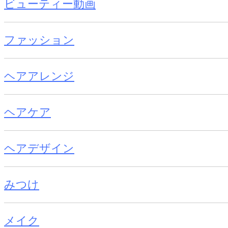
ビューティー動画
ファッション
ヘアアレンジ
ヘアケア
ヘアデザイン
みつけ
メイク