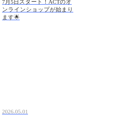
7月5日スタート！ACTのオ
ンラインショップが始まり
ます🌟
2026.05.01