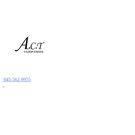
045-562-9955