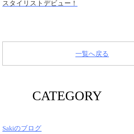
スタイリストデビュー！
一覧へ戻る
CATEGORY
Sakiのブログ