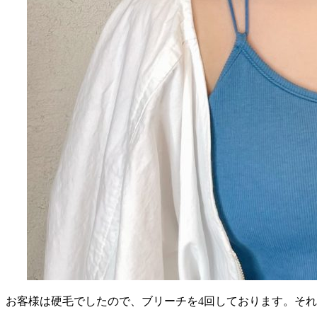
お客様は硬毛でしたので、ブリーチを4回しております。そ