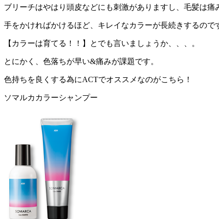
ブリーチはやはり頭皮などにも刺激がありますし、毛髪は痛
手をかければかけるほど、キレイなカラーが長続きするので
【カラーは育てる！！】とでも言いましょうか、、、。
とにかく、色落ちが早い&痛みが課題です。
色持ちを良くする為にACTでオススメなのがこちら！
ソマルカカラーシャンプー