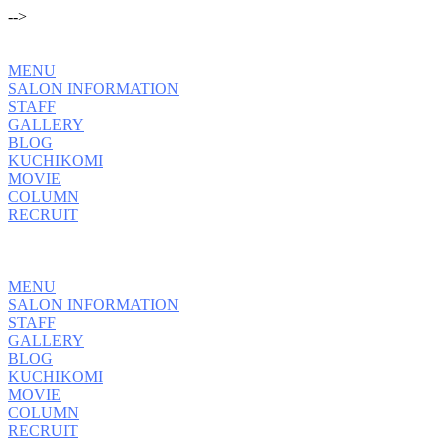
-->
MENU
SALON INFORMATION
STAFF
GALLERY
BLOG
KUCHIKOMI
MOVIE
COLUMN
RECRUIT
MENU
SALON INFORMATION
STAFF
GALLERY
BLOG
KUCHIKOMI
MOVIE
COLUMN
RECRUIT