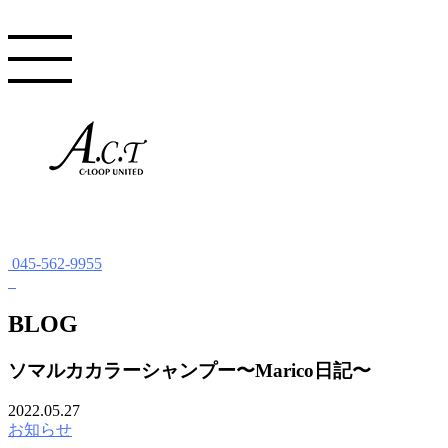
045-562-9955
BLOG
ソマルカカラーシャンプー〜Marico日記〜
2022.05.27
お知らせ