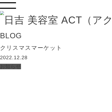
BLOG
クリスマスマーケット
2022.12.28
お知らせ