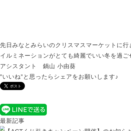
先日みなとみらいのクリスマスマーケットに行き
イルミネーションがとても綺麗でいい冬を過ごせ
アシスタント 鍋山 小由葵
”いいね”と思ったらシェアをお願いします♪
最新記事