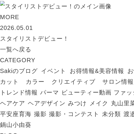
MORE
2026.05.01
スタイリストデビュー！
一覧へ戻る
CATEGORY
Sakiのブログ
イベント
お得情報&美容情報
お
カット
カラー
クリエイティブ
サロン情報
トレンド情報
パーマ
ビューティー動画
ファッ
ヘアケア
ヘアデザイン
みつけ
メイク
丸山里
平安座育海
撮影
撮影・コンテスト
未分類
渡
鍋山小由葵