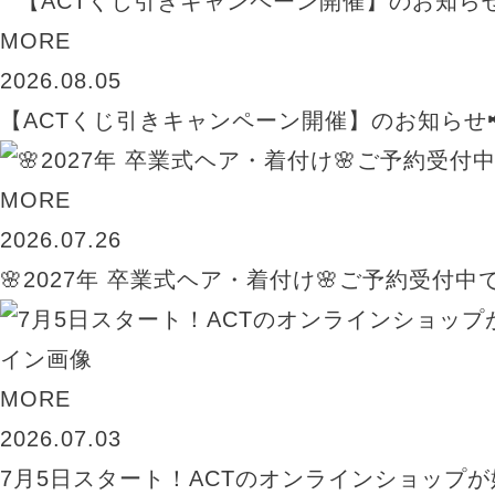
MORE
2026.08.05
【ACTくじ引きキャンペーン開催】のお知らせ
MORE
2026.07.26
🌸2027年 卒業式ヘア・着付け🌸ご予約受付中
MORE
2026.07.03
7月5日スタート！ACTのオンラインショップが