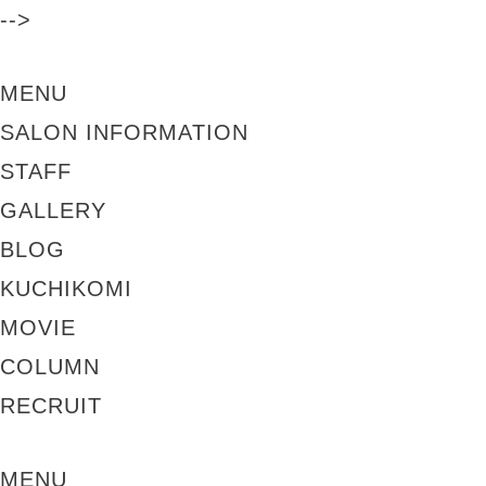
-->
MENU
SALON INFORMATION
STAFF
GALLERY
BLOG
KUCHIKOMI
MOVIE
COLUMN
RECRUIT
MENU