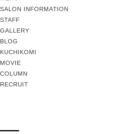
SALON INFORMATION
STAFF
GALLERY
BLOG
KUCHIKOMI
MOVIE
COLUMN
RECRUIT