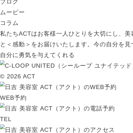
ブログ
ムービー
コラム
私たちACTはお客様一人ひとりを大切にし、美
と＜感動＞をお届けいたします。今の自分を見
自分に勇気を与えてくれる
© 2026 ACT
WEB予約
TEL