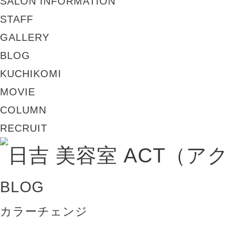
SALON INFORMATION
STAFF
GALLERY
BLOG
KUCHIKOMI
MOVIE
COLUMN
RECRUIT
BLOG
カラーチェンジ