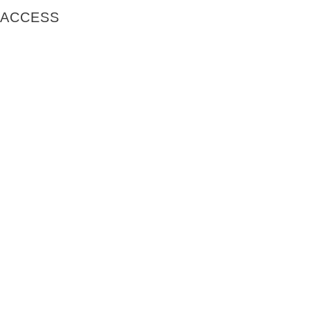
ACCESS