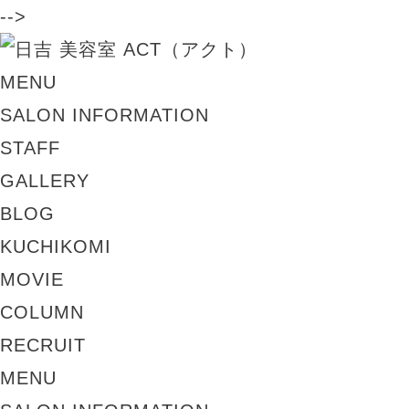
-->
MENU
SALON INFORMATION
STAFF
GALLERY
BLOG
KUCHIKOMI
MOVIE
COLUMN
RECRUIT
MENU