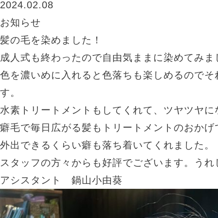
2024.02.08
お知らせ
髪の毛を染めました！
成人式も終わったので自由気ままに染めてみま
色を濃いめに入れると色落ちも楽しめるのでそ
す。
水素トリートメントもしてくれて、ツヤツヤに
癖毛で毎日広がる髪もトリートメントのおかげ
外出できるくらい癖も落ち着いてくれました。
スタッフの方々からも好評でございます。うれ
アシスタント 鍋山小由葵