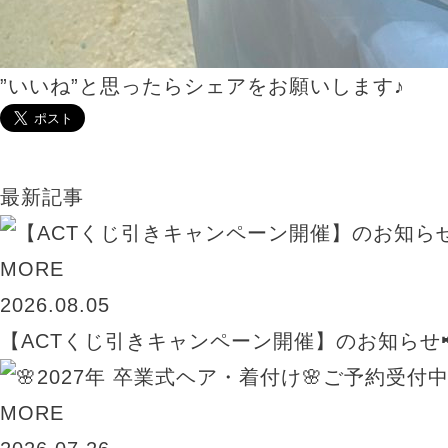
”いいね”と思ったらシェアをお願いします♪
最新記事
MORE
2026.08.05
【ACTくじ引きキャンペーン開催】のお知らせ
MORE