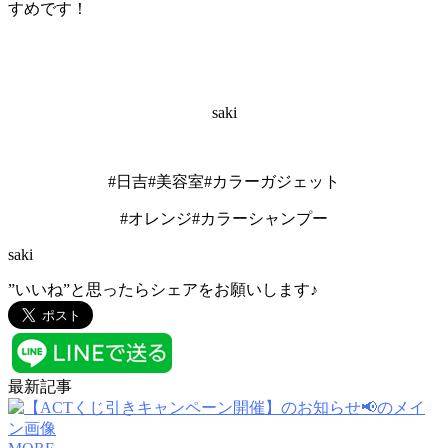
すめです！
saki
#日吉#美容室#カラーガジェット
#オレンジ#カラーシャンプー
saki
”いいね”と思ったらシェアをお願いします♪
最新記事