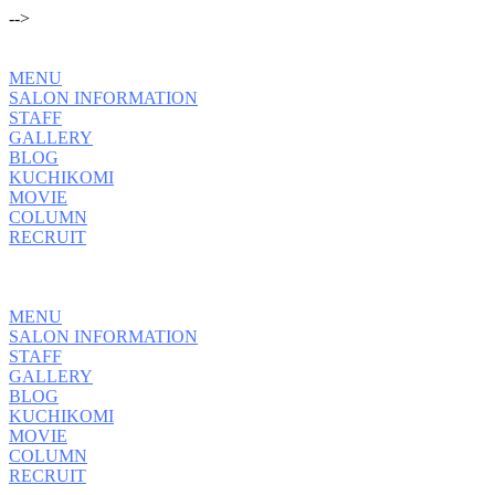
-->
MENU
SALON INFORMATION
STAFF
GALLERY
BLOG
KUCHIKOMI
MOVIE
COLUMN
RECRUIT
MENU
SALON INFORMATION
STAFF
GALLERY
BLOG
KUCHIKOMI
MOVIE
COLUMN
RECRUIT