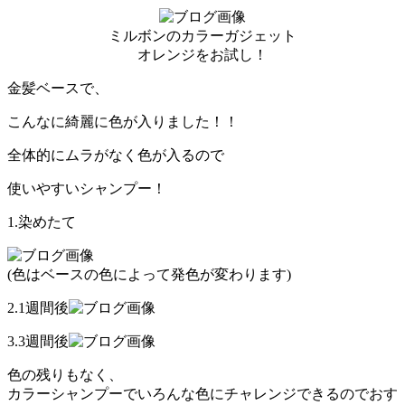
ミルボンのカラーガジェット
オレンジをお試し！
金髪ベースで、
こんなに綺麗に色が入りました！！
全体的にムラがなく色が入るので
使いやすいシャンプー！
1.染めたて
(色はベースの色によって発色が変わります)
2.1週間後
3.3週間後
色の残りもなく、
カラーシャンプーでいろんな色にチャレンジできるのでおす