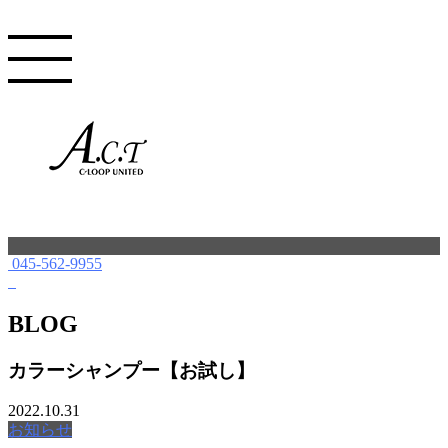
045-562-9955
BLOG
カラーシャンプー【お試し】
2022.10.31
お知らせ