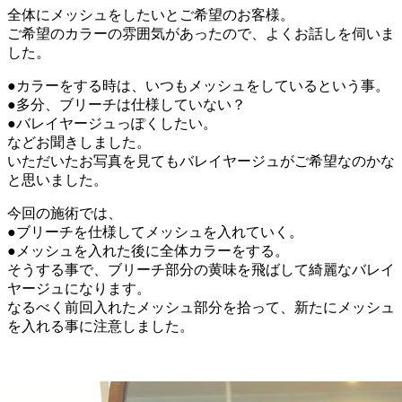
全体にメッシュをしたいとご希望のお客様。
ご希望のカラーの雰囲気があったので、よくお話しを伺いま
した。
●カラーをする時は、いつもメッシュをしているという事。
●多分、ブリーチは仕様していない？
●バレイヤージュっぽくしたい。
などお聞きしました。
いただいたお写真を見てもバレイヤージュがご希望なのかな
と思いました。
今回の施術では、
●ブリーチを仕様してメッシュを入れていく。
●メッシュを入れた後に全体カラーをする。
そうする事で、ブリーチ部分の黄味を飛ばして綺麗なバレイ
ヤージュになります。
なるべく前回入れたメッシュ部分を拾って、新たにメッシュ
を入れる事に注意しました。