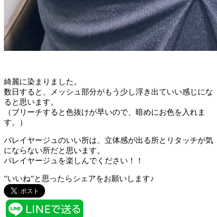
綺麗に染まりました。
数日すると、メッシュ部分がもう少し浮き出ていい感じにな
ると思います。
（ブリーチすると色抜けが早いので、暗めにお色を入れま
す。）
バレイヤージュのいい所は、立体感が出る所とリタッチが気
にならない所だと思います。
バレイヤージュを楽しんでください！！
”いいね”と思ったらシェアをお願いします♪