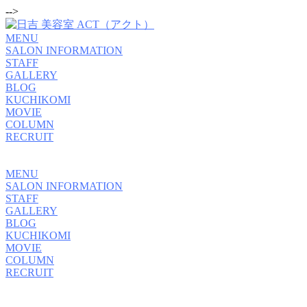
-->
MENU
SALON INFORMATION
STAFF
GALLERY
BLOG
KUCHIKOMI
MOVIE
COLUMN
RECRUIT
MENU
SALON INFORMATION
STAFF
GALLERY
BLOG
KUCHIKOMI
MOVIE
COLUMN
RECRUIT