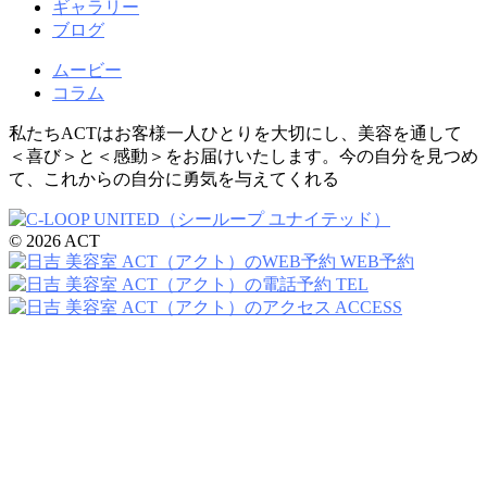
ギャラリー
ブログ
ムービー
コラム
私たちACTはお客様一人ひとりを大切にし、美容を通して
＜喜び＞と＜感動＞をお届けいたします。今の自分を見つめ
て、これからの自分に勇気を与えてくれる
© 2026 ACT
WEB予約
TEL
ACCESS